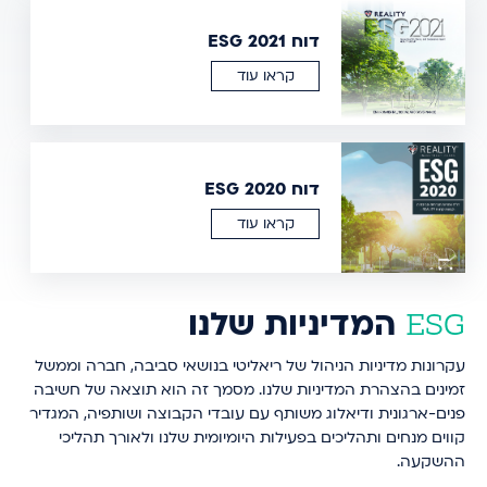
דוח ESG 2021
קראו עוד
דוח ESG 2020
קראו עוד
המדיניות שלנו
ESG
עקרונות מדיניות הניהול של ריאליטי בנושאי סביבה, חברה וממשל
זמינים בהצהרת המדיניות שלנו. מסמך זה הוא תוצאה של חשיבה
פנים-ארגונית ודיאלוג משותף עם עובדי הקבוצה ושותפיה, המגדיר
קווים מנחים ותהליכים בפעילות היומיומית שלנו ולאורך תהליכי
ההשקעה.