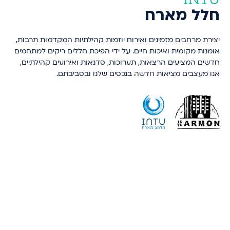
חלל מארח
יצירת מרחבים מזמינים ואירוח יוזמות קהילתיות המקדמות תרבות,
אומנות מקומית ואיכות חיים. על ידי הפיכת חללים ריקים למתחמים
חדשים המציעים הרצאות, תערוכות, סדנאות ואירועים קהילתיים,
אנו מעצבים מציאות חדשה בנכסים שלנו ובסביבתם.