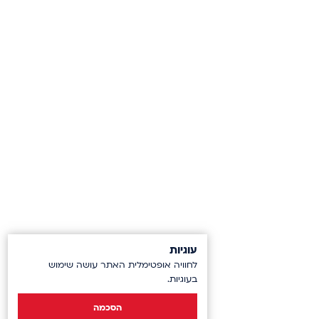
עוגיות
לחוויה אופטימלית האתר עושה שימוש
בעוגיות.
הסכמה