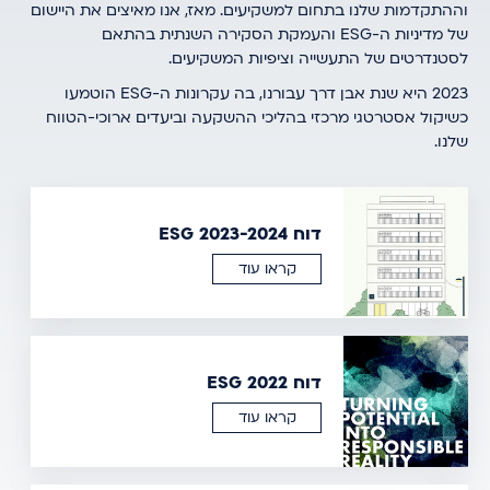
וההתקדמות שלנו בתחום למשקיעים. מאז, אנו מאיצים את היישום
של מדיניות ה-ESG והעמקת הסקירה השנתית בהתאם
לסטנדרטים של התעשייה וציפיות המשקיעים.
2023 היא שנת אבן דרך עבורנו, בה עקרונות ה-ESG הוטמעו
כשיקול אסטרטגי מרכזי בהליכי ההשקעה וביעדים ארוכי-הטווח
שלנו.
דוח ESG 2023-2024
קראו עוד
דוח ESG 2022
קראו עוד