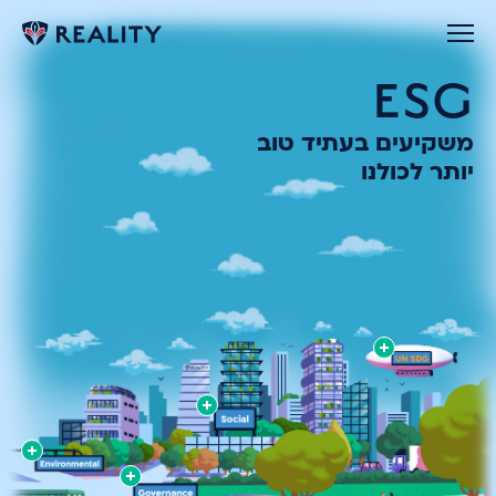
ESG
משקיעים בעתיד טוב
יותר לכולנו