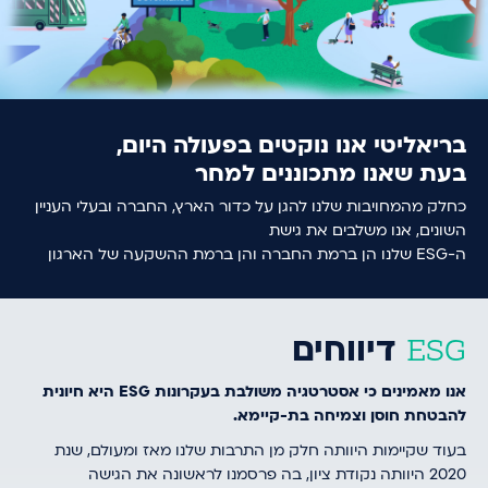
בריאליטי אנו נוקטים בפעולה היום,
בעת שאנו מתכוננים למחר
כחלק מהמחויבות שלנו להגן על כדור הארץ, החברה ובעלי העניין
השונים, אנו משלבים את גישת
ה-ESG שלנו הן ברמת החברה והן ברמת ההשקעה של הארגון
דיווחים
ESG
אנו מאמינים כי אסטרטגיה משולבת בעקרונות ESG היא חיונית
להבטחת חוסן וצמיחה בת-קיימא.
בעוד שקיימות היוותה חלק מן התרבות שלנו מאז ומעולם, שנת
2020 היוותה נקודת ציון, בה פרסמנו לראשונה את הגישה