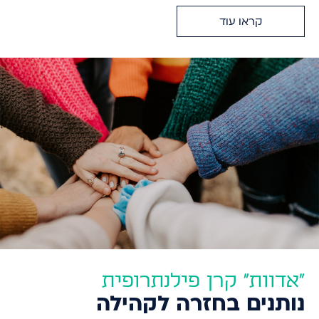
קראו עוד
"אדוות" קרן פילנתרופית
נותנים בחזרה לקהילה