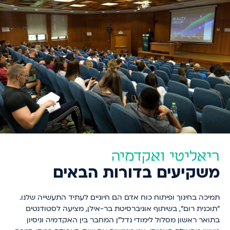
ריאליטי ואקדמיה
משקיעים בדורות הבאים
תמיכה בחינוך ופיתוח כוח אדם הם חיוניים לעתיד התעשייה שלנו.
"תוכנית רום", בשיתוף אוניברסיטת בר-אילן, מציעה לסטודנטים
בתואר ראשון מסלול לימודי נדל"ן המחבר בין האקדמיה וניסיון